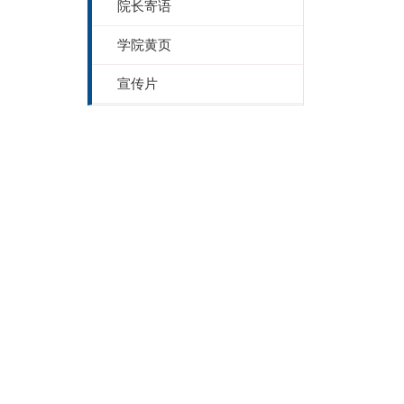
院长寄语
学院黄页
宣传片