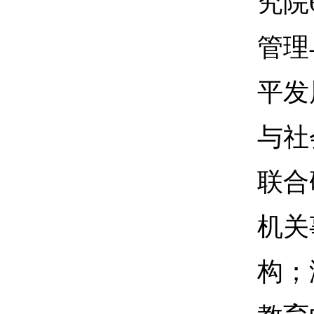
究院
管理
平发
与社
联合
机关
构；