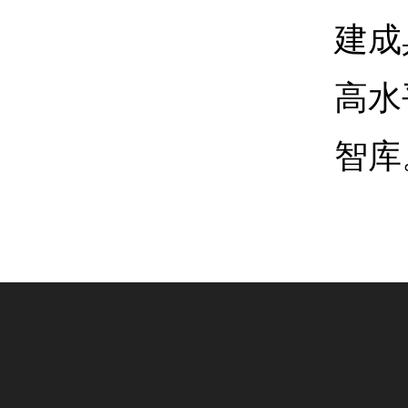
建成
高水
智库