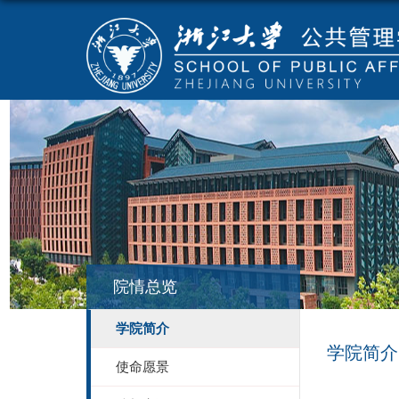
院情总览
学院简介
学院简介
使命愿景