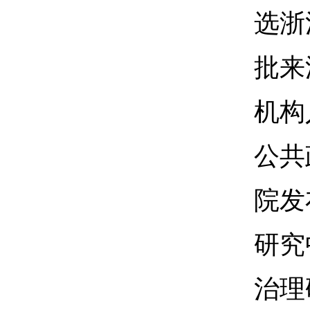
选浙
批来
机构
公共
院发
研究
治理