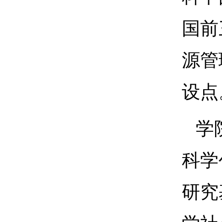
国前
源管
设点
学
科学
研究