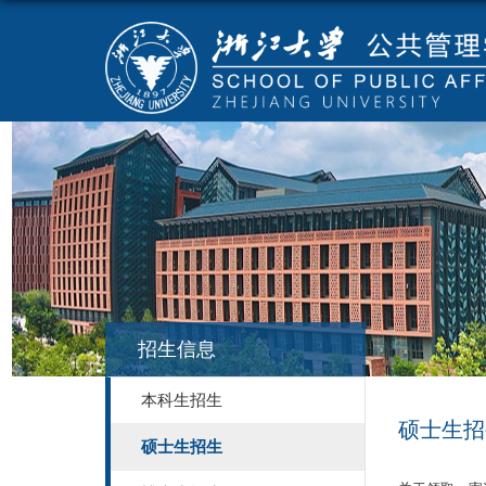
招生信息
本科生招生
硕士生招
硕士生招生