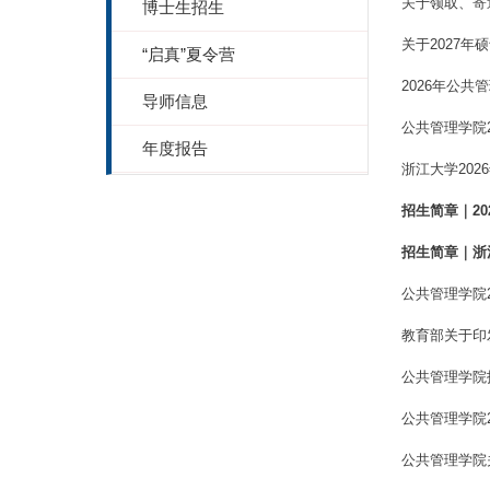
关于领取、寄
博士生招生
关于2027
“启真”夏令营
2026年公
导师信息
公共管理学院
年度报告
浙江大学20
招生简章｜20
招生简章｜浙
公共管理学院
教育部关于印
公共管理学院
公共管理学院
公共管理学院