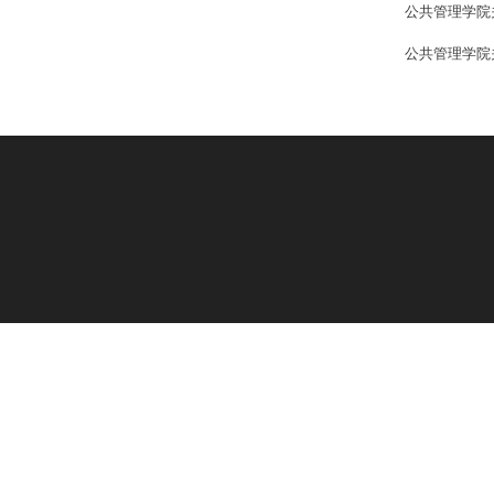
公共管理学院
公共管理学院