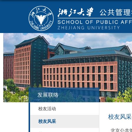
发展联络
校友活动
校友风采
校友风采
北京公共