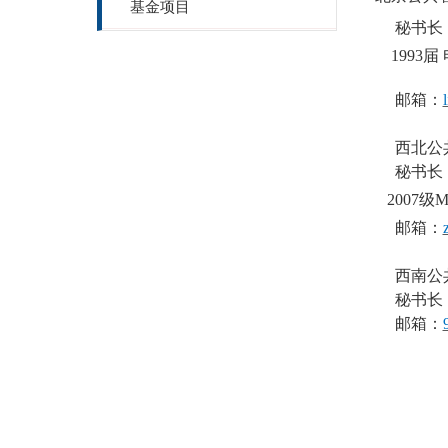
基金项目
秘书长
1993届
邮箱：
西北公
秘书长
2007级M
邮箱：
西南公
秘书长
邮箱：