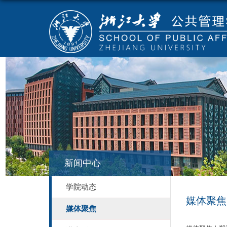
新闻中心
学院动态
媒体聚焦
媒体聚焦