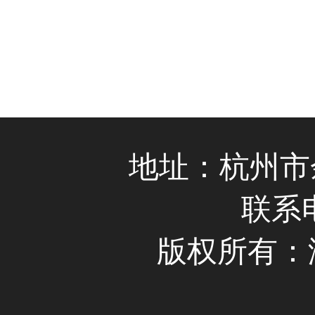
地址：杭州市
联系电
版权所有：浙