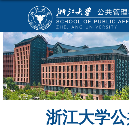
浙江大学公