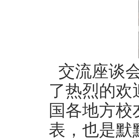
交流座谈
了热烈的欢
国各地方校
表，也是默