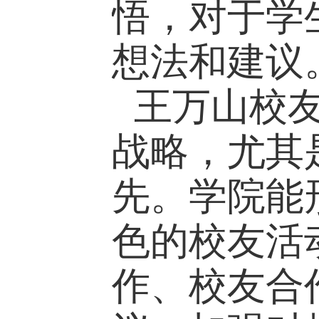
悟，对于学
想法和建议
王万山校
战略，尤其
先。学院能
色的校友活
作、校友合