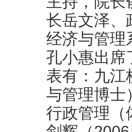
主持，院长
长岳文泽、
经济与管理
孔小惠出席
表有：九江
与管理博士
行政管理（
剑辉（
2006