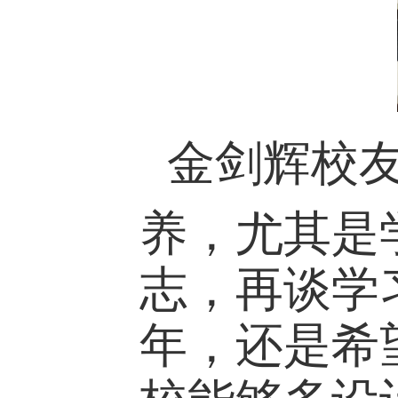
金
剑辉校
养，尤其是
志，再谈学
年，还是希