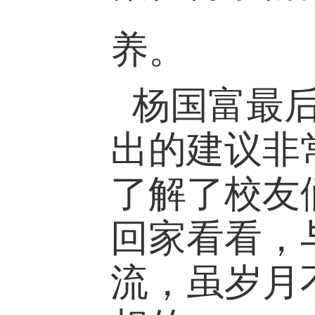
养。
杨国富最
出的建议非
了解了校友
回家看看，
流，虽岁月