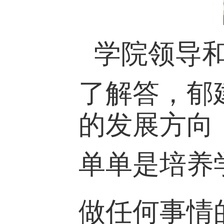
学
院领导
了解答，郁
的发展方向
单单是培养
做任何事情