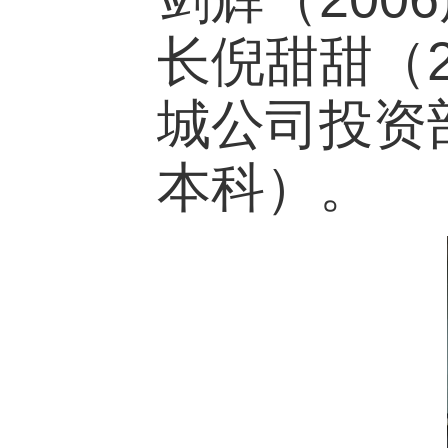
长倪甜甜（
城公司投资
本科）。