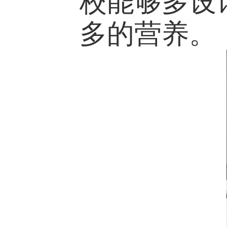
校能够多设
多的营养。