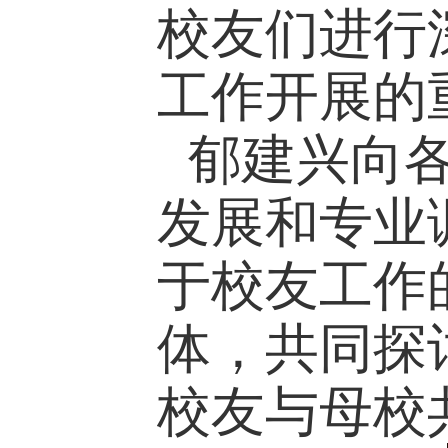
校友们进行
工作开展的
郁建兴向
发展和专业
于校友工作
体，共同探
校友与母校