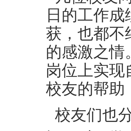
日的工作成
获，也都不
的感激之情
岗位上实现
校友的帮助
校
友们也