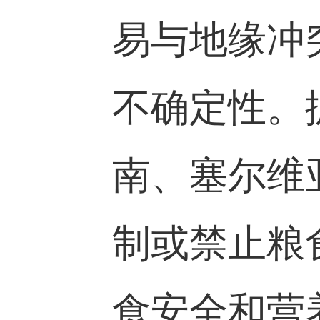
易与地缘冲
不确定性。
南、塞尔维
制或禁止粮
食安全和营