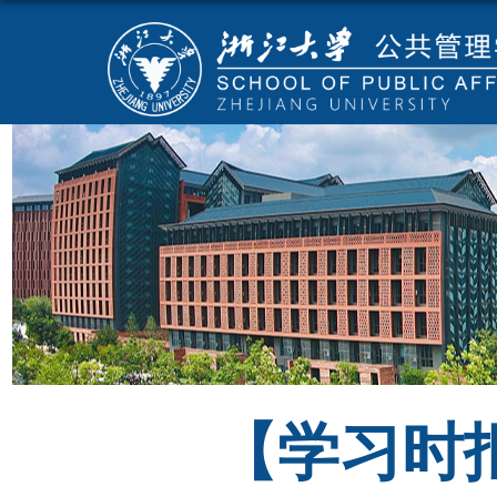
【学习时报