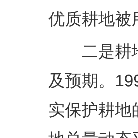
优质耕地被
二是耕地
及预期。
19
实保护耕地