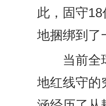
此，固守
18
地捆绑到了
当前全球
地红线守的
涵经历了从