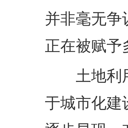
并非毫无争
正在被赋予
土地利用
于城市化建