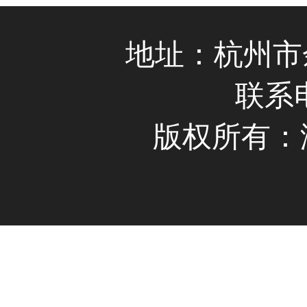
地址：杭州市
联系电
版权所有：浙