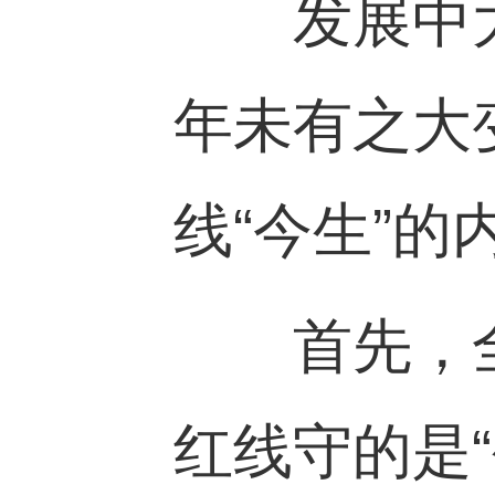
发展中大
年未有之大
线“今生”
首先，全球
红线守的是