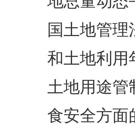
地总量动态
国土地管理
和土地利用
土地用途管
食安全方面