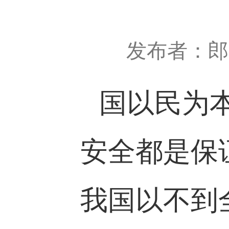
发布者：郎
国以民为
安全都是保
我国以不到