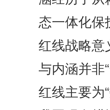
态一体化保
红线战略意
与内涵并非
红线主要为