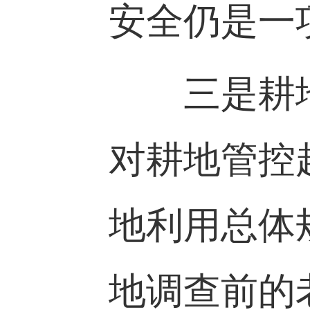
安全仍是一
三是耕地
对耕地管控
地利用总体
地调查前的