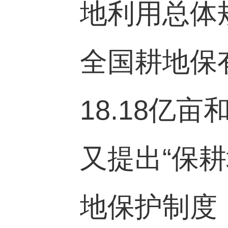
地利用总体
全国耕地保
18.18
亿亩
又提出“保
地保护制度