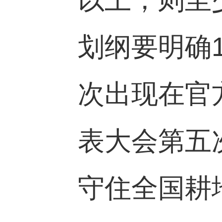
划纲要明确
次出现在官
表大会第五
守住全国耕