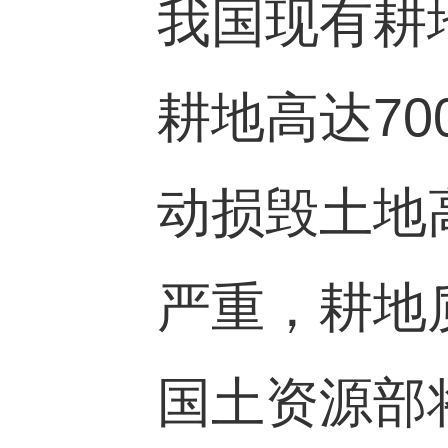
我国现有耕
耕地高达
70
动损毁土地
严重，耕地
国土资源部