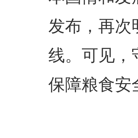
发布，再次
线。可见，
保障粮食安