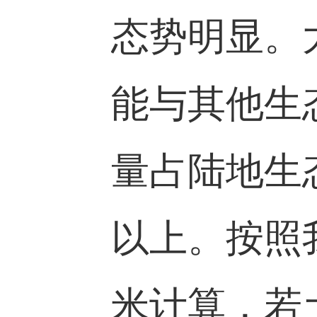
态势明显。
能与其他生
量占陆地生
以上。按照
米计算，若