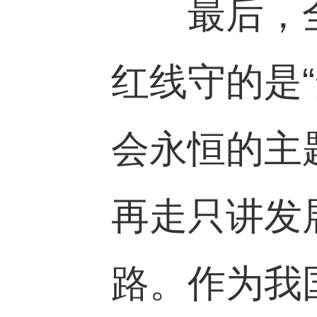
最后，全
红线守的是
会永恒的主
再走只讲发
路。作为我