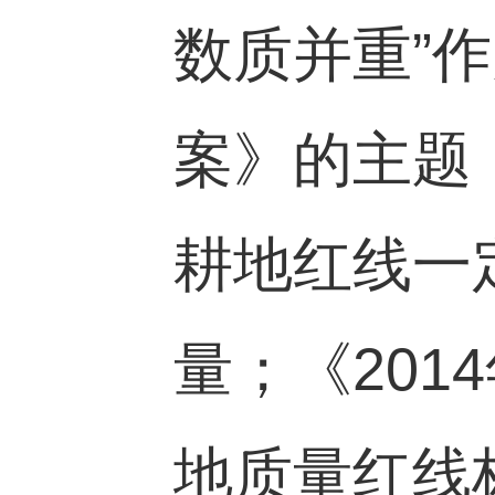
数质并重”
案》的主题
耕地红线一
量；《
2014
地质量红线