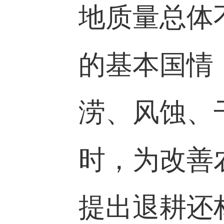
地质量总体
的基本国情
涝、风蚀、
时，为改善
提出退耕还