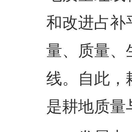
和改进占补
量、质量、
线。自此，
是耕地质量