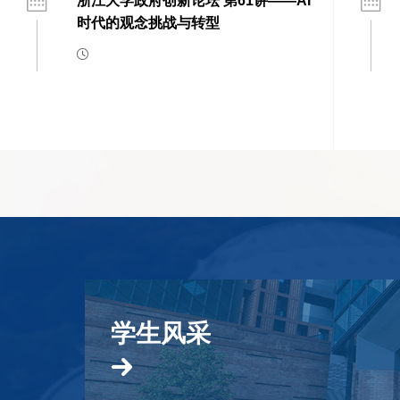
浙江大学政府创新论坛 第61讲——AI
时代的观念挑战与转型
学生风采