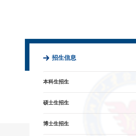
招生信息
本科生招生
硕士生招生
博士生招生