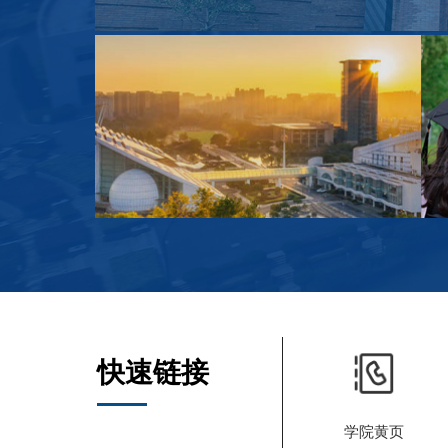
快速链接
学院黄页