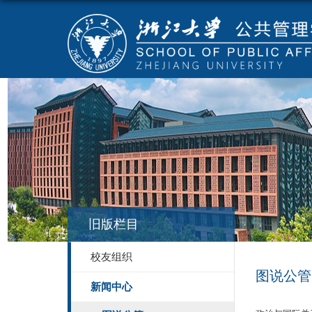
旧版栏目
校友组织
图说公管
新闻中心